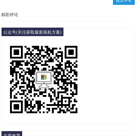
提交评论
精彩评论
公众号(关注获取最新装机方案)
文章推荐