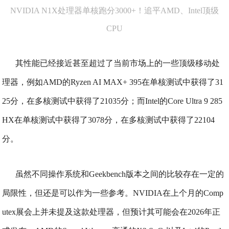
NVIDIA N1X处理器单核跑分3000+！追平AMD、Intel顶级
CPU
其性能已经接近甚至超过了当前市场上的一些顶级移动处
理器，例如AMD的Ryzen AI MAX+ 395在单核测试中获得了31
25分，在多核测试中获得了21035分；而Intel的Core Ultra 9 285
HX在单核测试中获得了3078分，在多核测试中获得了22104
分。
虽然不同操作系统和Geekbench版本之间的比较存在一定的
局限性，但还是可以作为一些参考。
NVIDIA在上个月的Comp
utex展会上并未提及这款处理器，但预计其可能会在2026年正