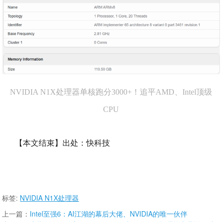
NVIDIA N1X处理器单核跑分3000+！追平AMD、Intel顶级
CPU
【本文结束】出处：快科技
标签:
NVIDIA N1X处理器
上一篇：
Intel至强6：AI江湖的幕后大佬、NVIDIA的唯一伙伴