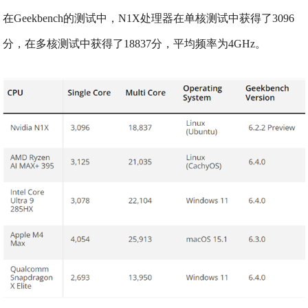
在Geekbench的测试中，N1X处理器在单核测试中获得了3096
分，在多核测试中获得了18837分，平均频率为4GHz。