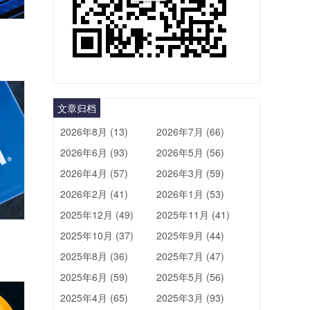
文章归档
2026年8月 (13)
2026年7月 (66)
2026年6月 (93)
2026年5月 (56)
2026年4月 (57)
2026年3月 (59)
2026年2月 (41)
2026年1月 (53)
2025年12月 (49)
2025年11月 (41)
2025年10月 (37)
2025年9月 (44)
2025年8月 (36)
2025年7月 (47)
2025年6月 (59)
2025年5月 (56)
2025年4月 (65)
2025年3月 (93)