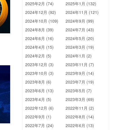
2025年2月 (74)
2025年1月 (132)
2024年12月 (92)
2024年11月 (121)
2024年10月 (109)
2024年9月 (99)
2024年8月 (39)
2024年7月 (43)
2024年6月 (16)
2024年5月 (20)
2024年4月 (15)
2024年3月 (19)
2024年2月 (5)
2024年1月 (2)
2023年12月 (3)
2023年11月 (7)
2023年10月 (3)
2023年9月 (14)
2023年8月 (6)
2023年7月 (19)
2023年6月 (13)
2023年5月 (7)
2023年4月 (5)
2023年3月 (69)
2022年12月 (6)
2022年11月 (2)
2022年9月 (1)
2022年8月 (14)
2022年7月 (24)
2022年6月 (13)