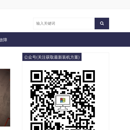
故障
公众号(关注获取最新装机方案)