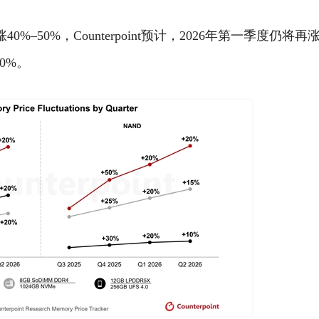
–50%，Counterpoint预计，2026年第一季度仍将再涨
0%。