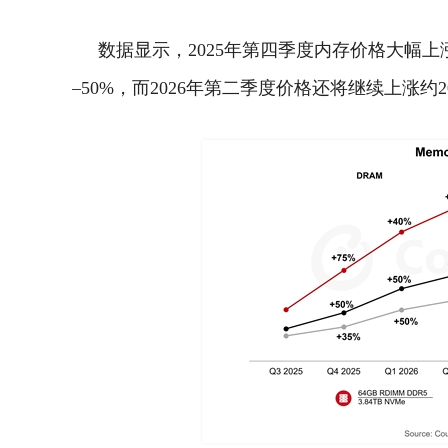
数据显示，2025年第四季度内存价格大幅上涨40%
–50%，而2026年第二季度价格还将继续上涨约2