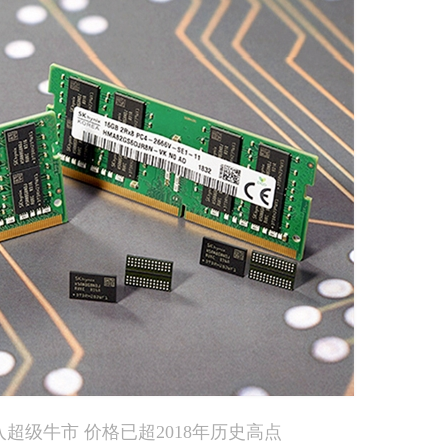
超级牛市 价格已超2018年历史高点