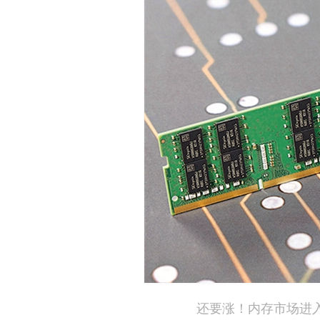
还要涨！内存市场进入