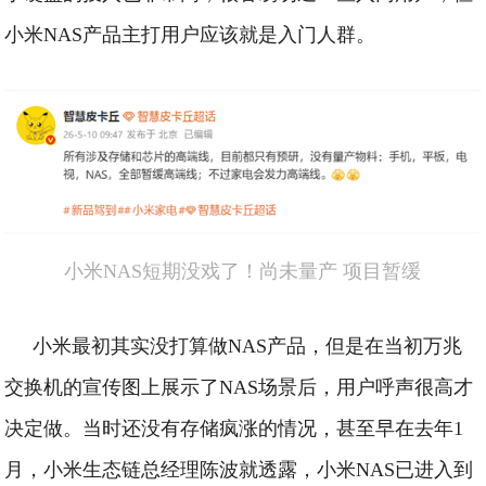
小米NAS产品主打用户应该就是入门人群。
小米NAS短期没戏了！尚未量产 项目暂缓
小米最初其实没打算做NAS产品，但是在当初万兆
交换机的宣传图上展示了NAS场景后，用户呼声很高才
决定做。
当时还没有存储疯涨的情况，甚至早在去年1
月，小米生态链总经理陈波就透露，小米NAS已进入到