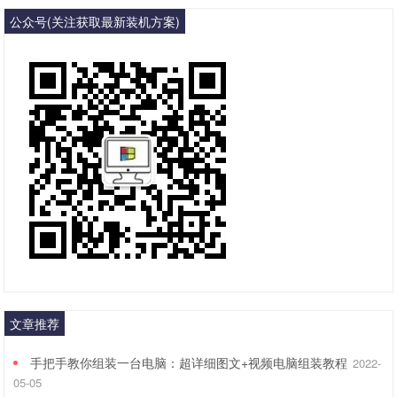
公众号(关注获取最新装机方案)
文章推荐
手把手教你组装一台电脑：超详细图文+视频电脑组装教程
2022-
05-05