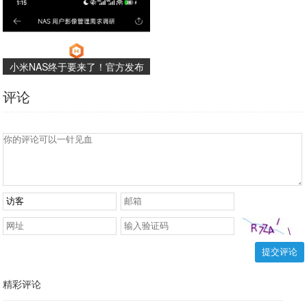
小米NAS终于要来了！官方发布
影像管理需求调研问卷
评论
提交评论
精彩评论