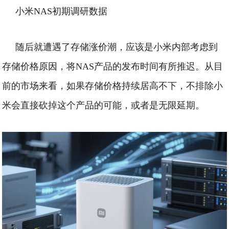
小米NAS初期调研数据
随后就遭遇了存储涨价潮，应该是小米内部考虑到
存储价格原因，将NAS产品的发布时间有所推迟。
从目
前的市场来看，如果存储价格持续居高不下，不排除小
米会直接砍掉这个产品的可能，或者是无限延期。