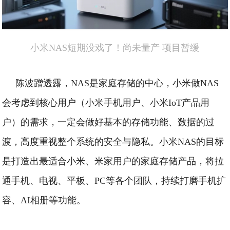
小米NAS短期没戏了！尚未量产 项目暂缓
陈波蹭透露，NAS是家庭存储的中心，小米做NAS
会考虑到核心用户（小米手机用户、小米IoT产品用
户）的需求，一定会做好基本的存储功能、数据的过
渡，高度重视整个系统的安全与隐私。
小米NAS的目标
是打造出最适合小米、米家用户的家庭存储产品，将拉
通手机、电视、平板、PC等各个团队，持续打磨手机扩
容、AI相册等功能。