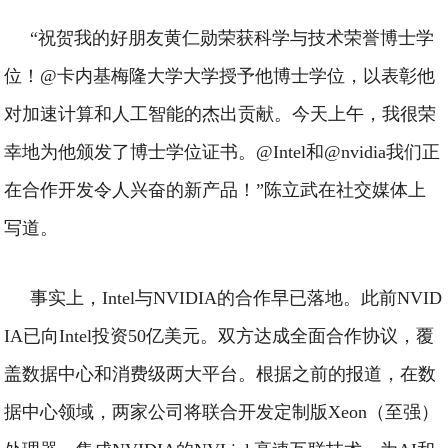
“祝贺我的好朋友黄仁勋荣获科学与技术荣誉博士学
位！@卡内基梅隆大学大学授予他博士学位，以表彰他
对加速计算和人工智能的杰出贡献。今天上午，我很荣
幸地为他颁发了博士学位证书。@Intel和@nvidia我们正
在合作开发令人兴奋的新产品！”陈立武在社交媒体上
写道。
事实上，Intel与NVIDIA的合作早已落地。此前NVID
IA已向Intel投资50亿美元。双方达成全面合作协议，覆
盖数据中心和消费级两大平台。
根据之前的报道，在数
据中心领域，两家公司将联合开发定制版Xeon（至强）