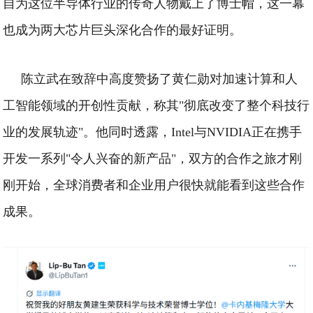
自为这位半导体行业的传奇人物戴上了博士帽，这一幕
也成为两大芯片巨头深化合作的最好证明。
陈立武在致辞中高度赞扬了黄仁勋对加速计算和人
工智能领域的开创性贡献，称其"彻底改变了整个科技行
业的发展轨迹"。他同时透露，Intel与NVIDIA正在携手
开发一系列"令人兴奋的新产品"，双方的合作之旅才刚
刚开始，全球消费者和企业用户很快就能看到这些合作
成果。