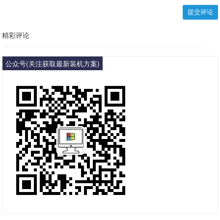
提交评论
精彩评论
公众号(关注获取最新装机方案)