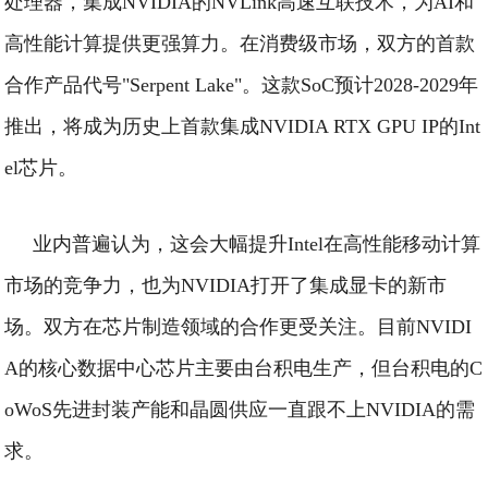
处理器，集成NVIDIA的NVLink高速互联技术，为AI和
高性能计算提供更强算力。
在消费级市场，双方的首款
合作产品代号"Serpent Lake"。这款SoC预计2028-2029年
推出，将成为历史上首款集成NVIDIA RTX GPU IP的Int
el芯片。
业内普遍认为，这会大幅提升Intel在高性能移动计算
市场的竞争力，也为NVIDIA打开了集成显卡的新市
场。
双方在芯片制造领域的合作更受关注。目前NVIDI
A的核心数据中心芯片主要由台积电生产，但台积电的C
oWoS先进封装产能和晶圆供应一直跟不上NVIDIA的需
求。