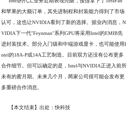
Intel的代工业务近期表现亮眼，接连拿下了TeraFab
和苹果的大额订单，其先进制程和封装能力得到了市场
认可，这也让NVIDIA看到了新的选择。
据业内消息，N
VIDIA下一代"Feynman"系列GPU将采用Intel的EMIB先
进封装技术。部分入门级和中端游戏显卡，也可能使用I
ntel的18A-P或14A工艺制造。
目前双方还没有公布更多
合作细节。但可以确定的是，Intel与NVIDIA正进入前所
未有的蜜月期。未来几个月，两家公司很可能会发布更
多重磅合作消息。
【本文结束】出处：快科技