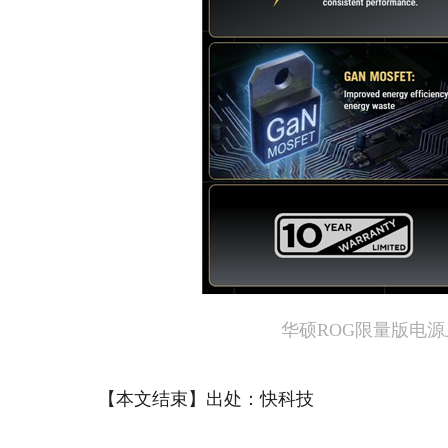
华硕ROG限量版电源上
【本文结束】出处：快科技