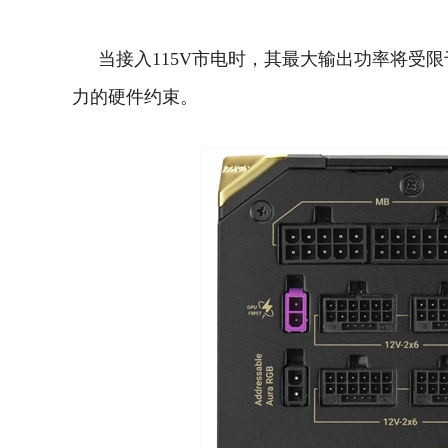
当接入115V市电时，其最大输出功率将受限
力的硬件约束。