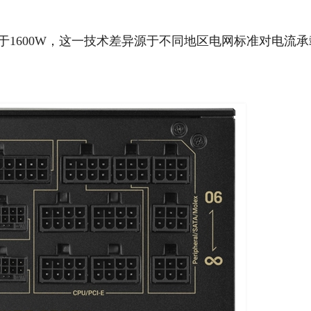
于1600W，这一技术差异源于不同地区电网标准对电流承