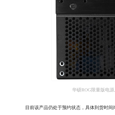
华硕ROG限量版电源上
目前该产品仍处于预约状态，具体到货时间