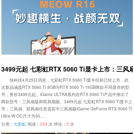
3499元起 七彩虹RTX 5060 Ti显卡上市：
快科技4月25日消息，七彩虹RTX 5060 Ti显卡目前已经上市，此
次新品涵盖RTX 5060 Ti 8GB与RTX 5060 Ti 16GB两款不同显存的型
号，售价3499元起。iGame ULTRA系列在RTX 5060 Ti产品中推出了
两款型号：三风扇版和双风扇版。3499元起 七彩虹RTX 5060 Ti显卡上
市：三风扇、双风扇任意选其中三风扇版iGame GeForce RTX 5060 Ti
Ultra W OC尺寸为30...
分类：
七彩虹
阅读：
234
次 评论：
0
次