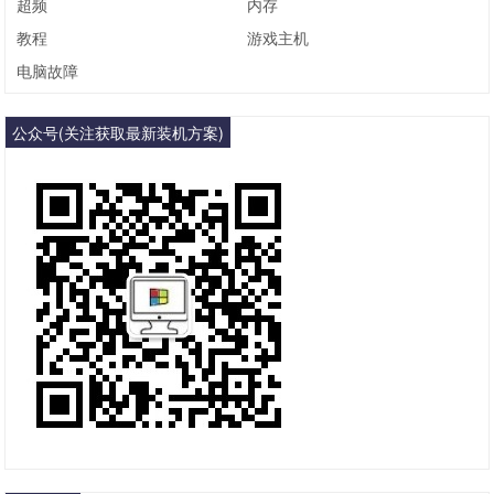
超频
内存
教程
游戏主机
电脑故障
公众号(关注获取最新装机方案)