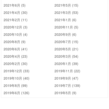
2021年6月 (5)
2021年5月 (15)
2021年4月 (30)
2021年3月 (53)
2021年2月 (11)
2021年1月 (6)
2020年12月 (3)
2020年11月 (5)
2020年10月 (4)
2020年9月 (6)
2020年8月 (9)
2020年7月 (15)
2020年6月 (41)
2020年5月 (21)
2020年4月 (23)
2020年3月 (54)
2020年2月 (30)
2020年1月 (39)
2019年12月 (33)
2019年11月 (22)
2019年10月 (40)
2019年9月 (47)
2019年8月 (99)
2019年7月 (139)
2019年6月 (126)
2019年5月 (9)