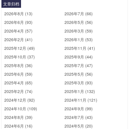
文章归档
2026年8月 (13)
2026年7月 (66)
2026年6月 (93)
2026年5月 (56)
2026年4月 (57)
2026年3月 (59)
2026年2月 (41)
2026年1月 (53)
2025年12月 (49)
2025年11月 (41)
2025年10月 (37)
2025年9月 (44)
2025年8月 (36)
2025年7月 (47)
2025年6月 (59)
2025年5月 (56)
2025年4月 (65)
2025年3月 (93)
2025年2月 (74)
2025年1月 (132)
2024年12月 (92)
2024年11月 (121)
2024年10月 (109)
2024年9月 (99)
2024年8月 (39)
2024年7月 (43)
2024年6月 (16)
2024年5月 (20)