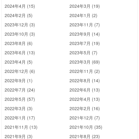
2024年4月 (15)
2024年3月 (19)
2024年2月 (5)
2024年1月 (2)
2023年12月 (3)
2023年11月 (7)
2023年10月 (3)
2023年9月 (14)
2023年8月 (6)
2023年7月 (19)
2023年6月 (13)
2023年5月 (7)
2023年4月 (5)
2023年3月 (69)
2022年12月 (6)
2022年11月 (2)
2022年9月 (1)
2022年8月 (14)
2022年7月 (24)
2022年6月 (13)
2022年5月 (57)
2022年4月 (13)
2022年3月 (3)
2022年2月 (16)
2022年1月 (17)
2021年12月 (7)
2021年11月 (13)
2021年10月 (35)
2021年9月 (3)
2021年8月 (23)