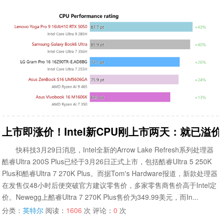
上市即涨价！Intel新CPU刚上市两天：就已溢价
快科技3月29日消息，Intel全新的Arrow Lake Refresh系列处理器
酷睿Ultra 200S Plus已经于3月26日正式上市，包括酷睿Ultra 5 250K
Plus和酷睿Ultra 7 270K Plus。而据Tom's Hardware报道，新款处理器
在发售仅48小时后便突破官方建议零售价，多家零售商售价高于Intel定
价。Newegg上酷睿Ultra 7 270K Plus售价为349.99美元，而In...
分类：
英特尔
阅读：
1606
次 评论：
0
次