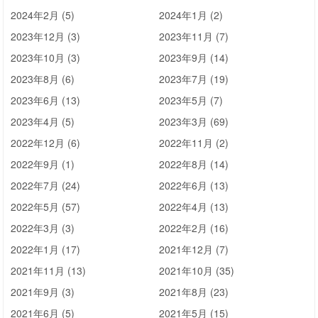
2024年2月 (5)
2024年1月 (2)
2023年12月 (3)
2023年11月 (7)
2023年10月 (3)
2023年9月 (14)
2023年8月 (6)
2023年7月 (19)
2023年6月 (13)
2023年5月 (7)
2023年4月 (5)
2023年3月 (69)
2022年12月 (6)
2022年11月 (2)
2022年9月 (1)
2022年8月 (14)
2022年7月 (24)
2022年6月 (13)
2022年5月 (57)
2022年4月 (13)
2022年3月 (3)
2022年2月 (16)
2022年1月 (17)
2021年12月 (7)
2021年11月 (13)
2021年10月 (35)
2021年9月 (3)
2021年8月 (23)
2021年6月 (5)
2021年5月 (15)