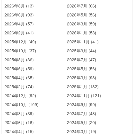
2026年8月 (13)
2026年7月 (66)
2026年6月 (93)
2026年5月 (56)
2026年4月 (57)
2026年3月 (59)
2026年2月 (41)
2026年1月 (53)
2025年12月 (49)
2025年11月 (41)
2025年10月 (37)
2025年9月 (44)
2025年8月 (36)
2025年7月 (47)
2025年6月 (59)
2025年5月 (56)
2025年4月 (65)
2025年3月 (93)
2025年2月 (74)
2025年1月 (132)
2024年12月 (92)
2024年11月 (121)
2024年10月 (109)
2024年9月 (99)
2024年8月 (39)
2024年7月 (43)
2024年6月 (16)
2024年5月 (20)
2024年4月 (15)
2024年3月 (19)