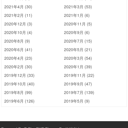
2021年4月 (30)
2021年3月 (53)
2021年2月 (11)
2021年1月 (6)
2020年12月 (3)
2020年11月 (5)
2020年10月 (4)
2020年9月 (6)
2020年8月 (9)
2020年7月 (15)
2020年6月 (41)
2020年5月 (21)
2020年4月 (23)
2020年3月 (54)
2020年2月 (30)
2020年1月 (39)
2019年12月 (33)
2019年11月 (22)
2019年10月 (40)
2019年9月 (47)
2019年8月 (99)
2019年7月 (139)
2019年6月 (126)
2019年5月 (9)