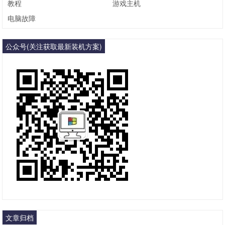
教程
游戏主机
电脑故障
公众号(关注获取最新装机方案)
文章归档