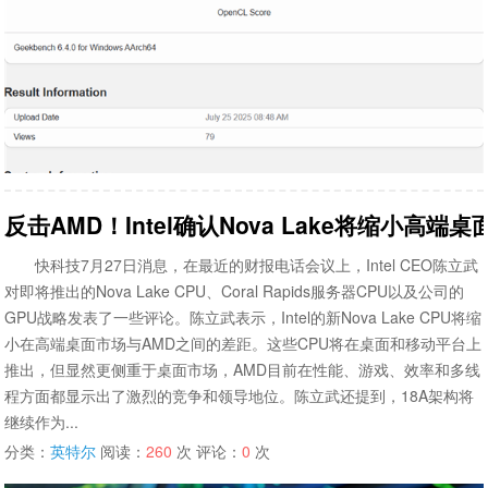
反击AMD！Intel确认Nova Lake将缩小高端桌
快科技7月27日消息，在最近的财报电话会议上，Intel CEO陈立武
对即将推出的Nova Lake CPU、Coral Rapids服务器CPU以及公司的
GPU战略发表了一些评论。陈立武表示，Intel的新Nova Lake CPU将缩
小在高端桌面市场与AMD之间的差距。这些CPU将在桌面和移动平台上
推出，但显然更侧重于桌面市场，AMD目前在性能、游戏、效率和多线
程方面都显示出了激烈的竞争和领导地位。陈立武还提到，18A架构将
继续作为...
分类：
英特尔
阅读：
260
次 评论：
0
次