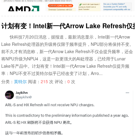
计划有变！Intel新一代Arrow Lake Refre
快科技7月20日消息，据报道，最新消息显示，Intel新一代Arrow
Lake Refresh处理器的升级将仅限于频率提升，NPU部分将保持不变。
前不久才有消息称，新一代Arrow Lake Refresh不仅会提升频率，还会
将NPU升级为NPU4，这是一款更强大的AI处理器，已经用于Lunar
Lake等产品中。计划有变！Intel新一代Arrow Lake Refresh仅提升频
率：NPU不变不过英特尔似乎已经改变了计划，Arro...
分类：
英特尔
阅读：
215
次 评论：
0
次