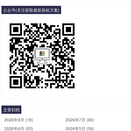
公众号(关注获取最新装机方案)
文章归档
2026年8月 (18)
2026年7月 (66)
2026年6月 (93)
2026年5月 (56)