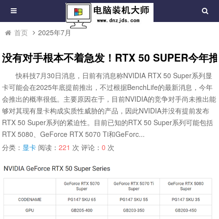
首页
2025年7月
没有对手根本不着急发！RTX 50 SUPER今年
快科技7月30日消息，日前有消息称NVIDIA RTX 50 Super系列显
卡可能会在2025年底提前推出，不过根据BenchLife的最新消息，今年
会推出的概率很低。主要原因在于，目前NVIDIA的竞争对手尚未推出能
够对其现有显卡构成实质性威胁的产品，因此NVIDIA并没有提前发布
RTX 50 Super系列的紧迫性。目前已知的RTX 50 Super系列可能包括
RTX 5080、GeForce RTX 5070 Ti和GeForc...
分类：
显卡
阅读：
221
次 评论：
0
次