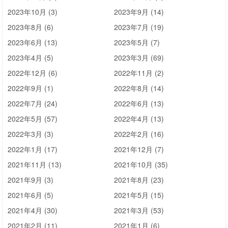
2023年10月 (3)
2023年9月 (14)
2023年8月 (6)
2023年7月 (19)
2023年6月 (13)
2023年5月 (7)
2023年4月 (5)
2023年3月 (69)
2022年12月 (6)
2022年11月 (2)
2022年9月 (1)
2022年8月 (14)
2022年7月 (24)
2022年6月 (13)
2022年5月 (57)
2022年4月 (13)
2022年3月 (3)
2022年2月 (16)
2022年1月 (17)
2021年12月 (7)
2021年11月 (13)
2021年10月 (35)
2021年9月 (3)
2021年8月 (23)
2021年6月 (5)
2021年5月 (15)
2021年4月 (30)
2021年3月 (53)
2021年2月 (11)
2021年1月 (6)