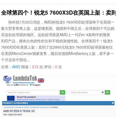
全球第四个！锐龙5 7600X3D在英国上架：卖到
快科技7月20日消息，AMD的锐龙5 7600X3D处理器终于在英国一
家大型零售商上架，这是继美国、德国和中国之后，全球第四个可以购
买这款处理器的地区。这款处理器是AMD上一代Zen 4架构中的预算
X3D产品，拥有出色的性价比和不错的游戏性能。全球第四个！锐龙5
7600X3D在英国上架：卖到了近2900元锐龙5 7600X3D处理器最初仅
在美国MicroCenter独家发售，随后在德国Mindfactory上架，差不多一
个月后在中国也...
分类：
AMD
阅读：
212
次 评论：
0
次