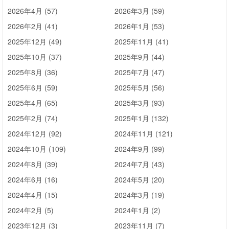
2026年4月 (57)
2026年3月 (59)
2026年2月 (41)
2026年1月 (53)
2025年12月 (49)
2025年11月 (41)
2025年10月 (37)
2025年9月 (44)
2025年8月 (36)
2025年7月 (47)
2025年6月 (59)
2025年5月 (56)
2025年4月 (65)
2025年3月 (93)
2025年2月 (74)
2025年1月 (132)
2024年12月 (92)
2024年11月 (121)
2024年10月 (109)
2024年9月 (99)
2024年8月 (39)
2024年7月 (43)
2024年6月 (16)
2024年5月 (20)
2024年4月 (15)
2024年3月 (19)
2024年2月 (5)
2024年1月 (2)
2023年12月 (3)
2023年11月 (7)