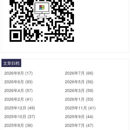
文章归档
2026年8月 (17)
2026年7月 (66)
2026年6月 (93)
2026年5月 (56)
2026年4月 (57)
2026年3月 (59)
2026年2月 (41)
2026年1月 (53)
2025年12月 (49)
2025年11月 (41)
2025年10月 (37)
2025年9月 (44)
2025年8月 (36)
2025年7月 (47)