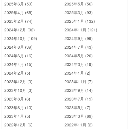
2025年6月 (59)
2025年5月 (56)
2025年4月 (65)
2025年3月 (93)
2025年2月 (74)
2025年1月 (132)
2024年12月 (92)
2024年11月 (121)
2024年10月 (109)
2024年9月 (99)
2024年8月 (39)
2024年7月 (43)
2024年6月 (16)
2024年5月 (20)
2024年4月 (15)
2024年3月 (19)
2024年2月 (5)
2024年1月 (2)
2023年12月 (3)
2023年11月 (7)
2023年10月 (3)
2023年9月 (14)
2023年8月 (6)
2023年7月 (19)
2023年6月 (13)
2023年5月 (7)
2023年4月 (5)
2023年3月 (69)
2022年12月 (6)
2022年11月 (2)