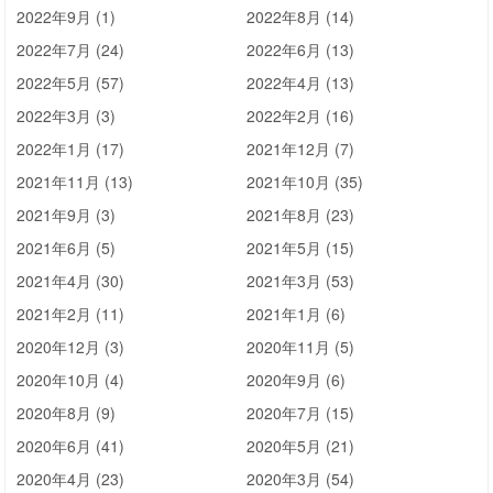
2022年9月 (1)
2022年8月 (14)
2022年7月 (24)
2022年6月 (13)
2022年5月 (57)
2022年4月 (13)
2022年3月 (3)
2022年2月 (16)
2022年1月 (17)
2021年12月 (7)
2021年11月 (13)
2021年10月 (35)
2021年9月 (3)
2021年8月 (23)
2021年6月 (5)
2021年5月 (15)
2021年4月 (30)
2021年3月 (53)
2021年2月 (11)
2021年1月 (6)
2020年12月 (3)
2020年11月 (5)
2020年10月 (4)
2020年9月 (6)
2020年8月 (9)
2020年7月 (15)
2020年6月 (41)
2020年5月 (21)
2020年4月 (23)
2020年3月 (54)