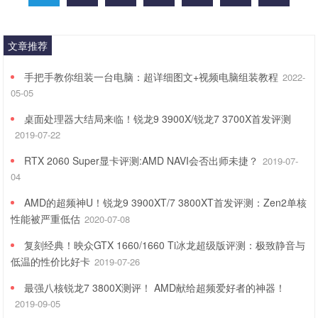
文章推荐
手把手教你组装一台电脑：超详细图文+视频电脑组装教程
2022-
05-05
桌面处理器大结局来临！锐龙9 3900X/锐龙7 3700X首发评测
2019-07-22
RTX 2060 Super显卡评测:AMD NAVI会否出师未捷？
2019-07-
04
AMD的超频神U！锐龙9 3900XT/7 3800XT首发评测：Zen2单核
性能被严重低估
2020-07-08
复刻经典！映众GTX 1660/1660 Ti冰龙超级版评测：极致静音与
低温的性价比好卡
2019-07-26
最强八核锐龙7 3800X测评！ AMD献给超频爱好者的神器！
2019-09-05