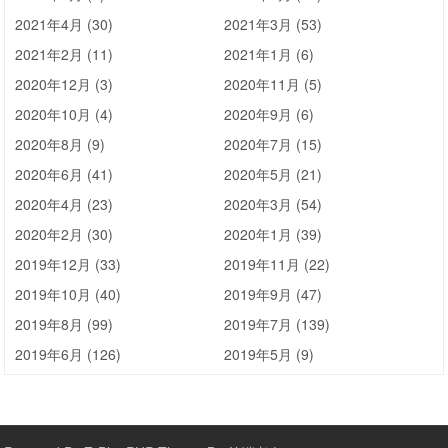
2021年4月 (30)
2021年3月 (53)
2021年2月 (11)
2021年1月 (6)
2020年12月 (3)
2020年11月 (5)
2020年10月 (4)
2020年9月 (6)
2020年8月 (9)
2020年7月 (15)
2020年6月 (41)
2020年5月 (21)
2020年4月 (23)
2020年3月 (54)
2020年2月 (30)
2020年1月 (39)
2019年12月 (33)
2019年11月 (22)
2019年10月 (40)
2019年9月 (47)
2019年8月 (99)
2019年7月 (139)
2019年6月 (126)
2019年5月 (9)