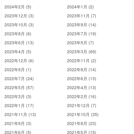
2024年2月 (5)
2024年1月 (2)
2023年12月 (3)
2023年11月 (7)
2023年10月 (3)
2023年9月 (14)
2023年8月 (6)
2023年7月 (19)
2023年6月 (13)
2023年5月 (7)
2023年4月 (5)
2023年3月 (69)
2022年12月 (6)
2022年11月 (2)
2022年9月 (1)
2022年8月 (14)
2022年7月 (24)
2022年6月 (13)
2022年5月 (57)
2022年4月 (13)
2022年3月 (3)
2022年2月 (16)
2022年1月 (17)
2021年12月 (7)
2021年11月 (13)
2021年10月 (35)
2021年9月 (3)
2021年8月 (23)
2021年6月 (5)
2021年5月 (15)