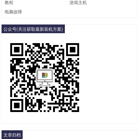
教程
游戏主机
电脑故障
公众号(关注获取最新装机方案)
文章归档