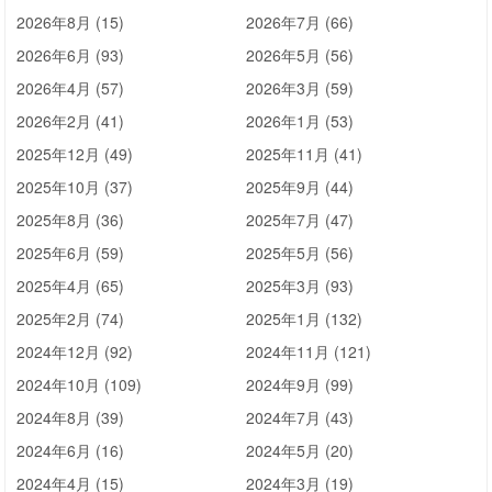
2026年8月 (15)
2026年7月 (66)
2026年6月 (93)
2026年5月 (56)
2026年4月 (57)
2026年3月 (59)
2026年2月 (41)
2026年1月 (53)
2025年12月 (49)
2025年11月 (41)
2025年10月 (37)
2025年9月 (44)
2025年8月 (36)
2025年7月 (47)
2025年6月 (59)
2025年5月 (56)
2025年4月 (65)
2025年3月 (93)
2025年2月 (74)
2025年1月 (132)
2024年12月 (92)
2024年11月 (121)
2024年10月 (109)
2024年9月 (99)
2024年8月 (39)
2024年7月 (43)
2024年6月 (16)
2024年5月 (20)
2024年4月 (15)
2024年3月 (19)