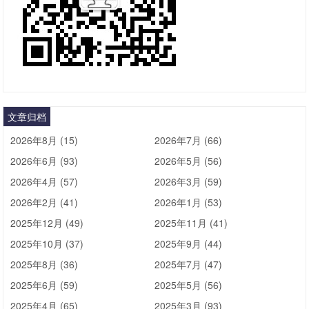
文章归档
2026年8月 (15)
2026年7月 (66)
2026年6月 (93)
2026年5月 (56)
2026年4月 (57)
2026年3月 (59)
2026年2月 (41)
2026年1月 (53)
2025年12月 (49)
2025年11月 (41)
2025年10月 (37)
2025年9月 (44)
2025年8月 (36)
2025年7月 (47)
2025年6月 (59)
2025年5月 (56)
2025年4月 (65)
2025年3月 (93)