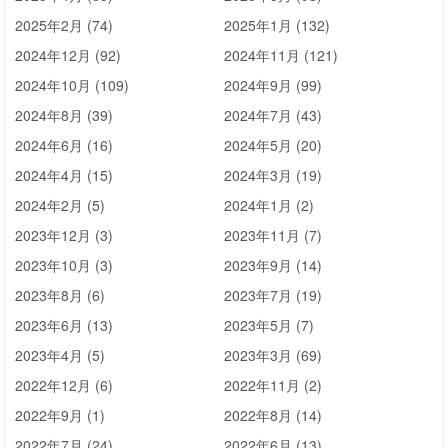
2025年2月 (74)
2025年1月 (132)
2024年12月 (92)
2024年11月 (121)
2024年10月 (109)
2024年9月 (99)
2024年8月 (39)
2024年7月 (43)
2024年6月 (16)
2024年5月 (20)
2024年4月 (15)
2024年3月 (19)
2024年2月 (5)
2024年1月 (2)
2023年12月 (3)
2023年11月 (7)
2023年10月 (3)
2023年9月 (14)
2023年8月 (6)
2023年7月 (19)
2023年6月 (13)
2023年5月 (7)
2023年4月 (5)
2023年3月 (69)
2022年12月 (6)
2022年11月 (2)
2022年9月 (1)
2022年8月 (14)
2022年7月 (24)
2022年6月 (13)