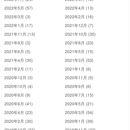
2022年5月 (57)
2022年4月 (13)
2022年3月 (3)
2022年2月 (16)
2022年1月 (17)
2021年12月 (7)
2021年11月 (13)
2021年10月 (35)
2021年9月 (3)
2021年8月 (23)
2021年6月 (5)
2021年5月 (15)
2021年4月 (30)
2021年3月 (53)
2021年2月 (11)
2021年1月 (6)
2020年12月 (3)
2020年11月 (5)
2020年10月 (4)
2020年9月 (6)
2020年8月 (9)
2020年7月 (15)
2020年6月 (41)
2020年5月 (21)
2020年4月 (23)
2020年3月 (54)
2020年2月 (30)
2020年1月 (39)
2019年12月 (33)
2019年11月 (22)