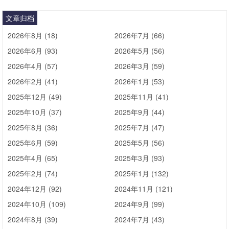
文章归档
2026年8月 (18)
2026年7月 (66)
2026年6月 (93)
2026年5月 (56)
2026年4月 (57)
2026年3月 (59)
2026年2月 (41)
2026年1月 (53)
2025年12月 (49)
2025年11月 (41)
2025年10月 (37)
2025年9月 (44)
2025年8月 (36)
2025年7月 (47)
2025年6月 (59)
2025年5月 (56)
2025年4月 (65)
2025年3月 (93)
2025年2月 (74)
2025年1月 (132)
2024年12月 (92)
2024年11月 (121)
2024年10月 (109)
2024年9月 (99)
2024年8月 (39)
2024年7月 (43)