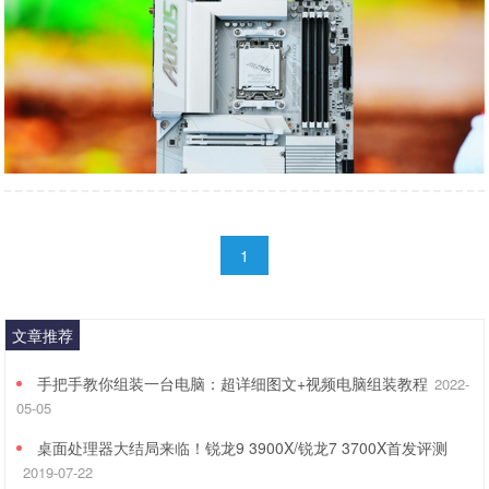
1
文章推荐
手把手教你组装一台电脑：超详细图文+视频电脑组装教程
2022-
05-05
桌面处理器大结局来临！锐龙9 3900X/锐龙7 3700X首发评测
2019-07-22