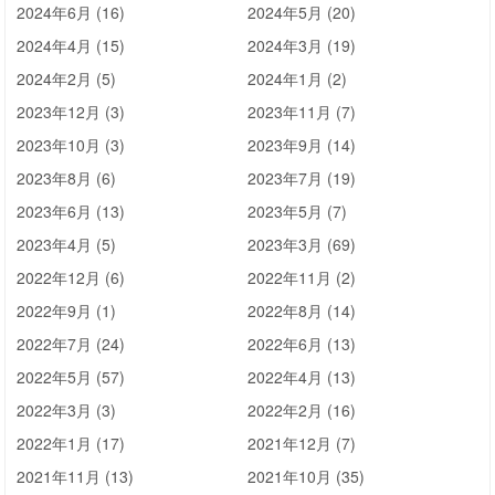
2024年6月 (16)
2024年5月 (20)
2024年4月 (15)
2024年3月 (19)
2024年2月 (5)
2024年1月 (2)
2023年12月 (3)
2023年11月 (7)
2023年10月 (3)
2023年9月 (14)
2023年8月 (6)
2023年7月 (19)
2023年6月 (13)
2023年5月 (7)
2023年4月 (5)
2023年3月 (69)
2022年12月 (6)
2022年11月 (2)
2022年9月 (1)
2022年8月 (14)
2022年7月 (24)
2022年6月 (13)
2022年5月 (57)
2022年4月 (13)
2022年3月 (3)
2022年2月 (16)
2022年1月 (17)
2021年12月 (7)
2021年11月 (13)
2021年10月 (35)