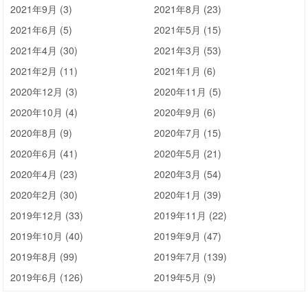
2021年9月 (3)
2021年8月 (23)
2021年6月 (5)
2021年5月 (15)
2021年4月 (30)
2021年3月 (53)
2021年2月 (11)
2021年1月 (6)
2020年12月 (3)
2020年11月 (5)
2020年10月 (4)
2020年9月 (6)
2020年8月 (9)
2020年7月 (15)
2020年6月 (41)
2020年5月 (21)
2020年4月 (23)
2020年3月 (54)
2020年2月 (30)
2020年1月 (39)
2019年12月 (33)
2019年11月 (22)
2019年10月 (40)
2019年9月 (47)
2019年8月 (99)
2019年7月 (139)
2019年6月 (126)
2019年5月 (9)