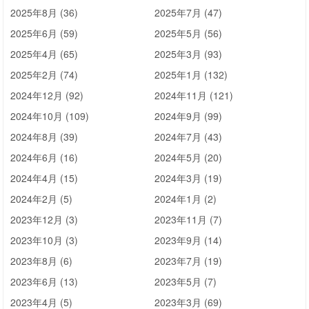
2025年8月 (36)
2025年7月 (47)
2025年6月 (59)
2025年5月 (56)
2025年4月 (65)
2025年3月 (93)
2025年2月 (74)
2025年1月 (132)
2024年12月 (92)
2024年11月 (121)
2024年10月 (109)
2024年9月 (99)
2024年8月 (39)
2024年7月 (43)
2024年6月 (16)
2024年5月 (20)
2024年4月 (15)
2024年3月 (19)
2024年2月 (5)
2024年1月 (2)
2023年12月 (3)
2023年11月 (7)
2023年10月 (3)
2023年9月 (14)
2023年8月 (6)
2023年7月 (19)
2023年6月 (13)
2023年5月 (7)
2023年4月 (5)
2023年3月 (69)