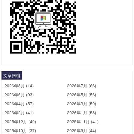
文章归档
2026年8月 (14)
2026年7月 (66)
2026年6月 (93)
2026年5月 (56)
2026年4月 (57)
2026年3月 (59)
2026年2月 (41)
2026年1月 (53)
2025年12月 (49)
2025年11月 (41)
2025年10月 (37)
2025年9月 (44)