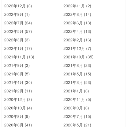
2022年12月 (6)
2022年11月 (2)
2022年9月 (1)
2022年8月 (14)
2022年7月 (24)
2022年6月 (13)
2022年5月 (57)
2022年4月 (13)
2022年3月 (3)
2022年2月 (16)
2022年1月 (17)
2021年12月 (7)
2021年11月 (13)
2021年10月 (35)
2021年9月 (3)
2021年8月 (23)
2021年6月 (5)
2021年5月 (15)
2021年4月 (30)
2021年3月 (53)
2021年2月 (11)
2021年1月 (6)
2020年12月 (3)
2020年11月 (5)
2020年10月 (4)
2020年9月 (6)
2020年8月 (9)
2020年7月 (15)
2020年6月 (41)
2020年5月 (21)