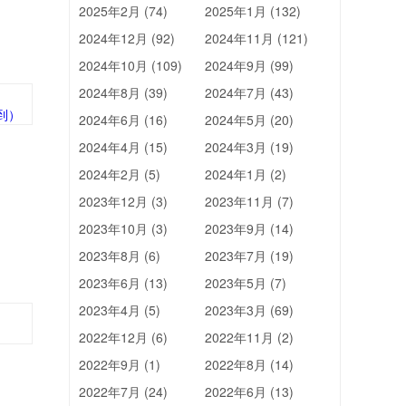
2025年2月 (74)
2025年1月 (132)
2024年12月 (92)
2024年11月 (121)
2024年10月 (109)
2024年9月 (99)
2024年8月 (39)
2024年7月 (43)
2024年6月 (16)
2024年5月 (20)
2024年4月 (15)
2024年3月 (19)
2024年2月 (5)
2024年1月 (2)
2023年12月 (3)
2023年11月 (7)
2023年10月 (3)
2023年9月 (14)
2023年8月 (6)
2023年7月 (19)
2023年6月 (13)
2023年5月 (7)
2023年4月 (5)
2023年3月 (69)
2022年12月 (6)
2022年11月 (2)
2022年9月 (1)
2022年8月 (14)
2022年7月 (24)
2022年6月 (13)