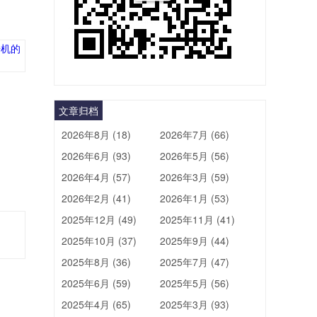
文章归档
2026年8月 (18)
2026年7月 (66)
2026年6月 (93)
2026年5月 (56)
2026年4月 (57)
2026年3月 (59)
2026年2月 (41)
2026年1月 (53)
2025年12月 (49)
2025年11月 (41)
2025年10月 (37)
2025年9月 (44)
2025年8月 (36)
2025年7月 (47)
2025年6月 (59)
2025年5月 (56)
2025年4月 (65)
2025年3月 (93)