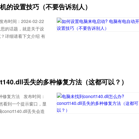
开机的设置技巧（不要告诉别人）
间：2024-02-22
有意思的话题，就是关于设
？详细请看下文介绍 有
oncrt140.dll丢失的多种修复方法（这都可以？）
l丢失的多种修复方法 发布时间：
脑时突然看到一个提示窗口，显
ncrt140.dll丢失会造