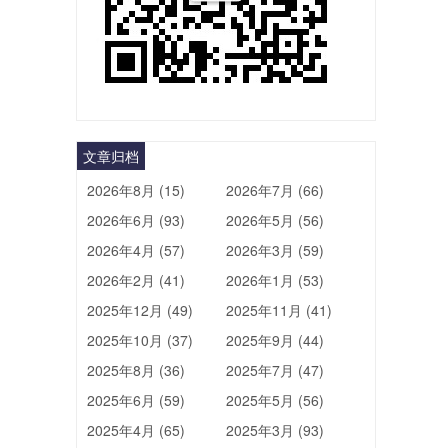
文章归档
2026年8月 (15)
2026年7月 (66)
2026年6月 (93)
2026年5月 (56)
2026年4月 (57)
2026年3月 (59)
2026年2月 (41)
2026年1月 (53)
2025年12月 (49)
2025年11月 (41)
2025年10月 (37)
2025年9月 (44)
2025年8月 (36)
2025年7月 (47)
2025年6月 (59)
2025年5月 (56)
2025年4月 (65)
2025年3月 (93)