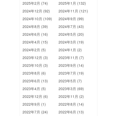
2025年2月 (74)
2025年1月 (132)
2024年12月 (92)
2024年11月 (121)
2024年10月 (109)
2024年9月 (99)
2024年8月 (39)
2024年7月 (43)
2024年6月 (16)
2024年5月 (20)
2024年4月 (15)
2024年3月 (19)
2024年2月 (5)
2024年1月 (2)
2023年12月 (3)
2023年11月 (7)
2023年10月 (3)
2023年9月 (14)
2023年8月 (6)
2023年7月 (19)
2023年6月 (13)
2023年5月 (7)
2023年4月 (5)
2023年3月 (69)
2022年12月 (6)
2022年11月 (2)
2022年9月 (1)
2022年8月 (14)
2022年7月 (24)
2022年6月 (13)